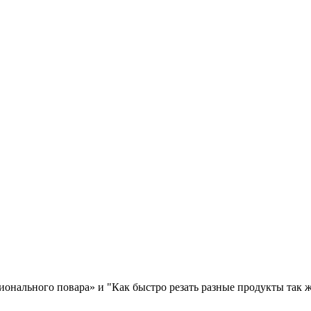
онального повара» и "Как быстро резать разные продукты так ж