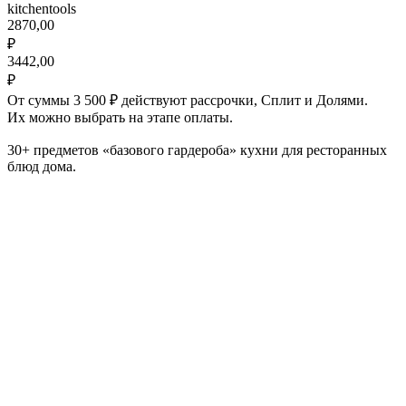
kitchentools
2870,00
₽
3442,00
₽
От суммы 3 500 ₽ действуют рассрочки, Сплит и Долями.
Их можно выбрать на этапе оплаты.
30+ предметов «базового гардероба» кухни для ресторанных
блюд дома.