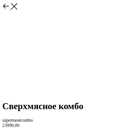
Сверхмясное комбо
supermeatcombo
23990,00