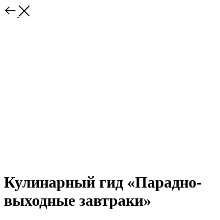
Кулинарный гид «Парадно-
выходные завтраки»