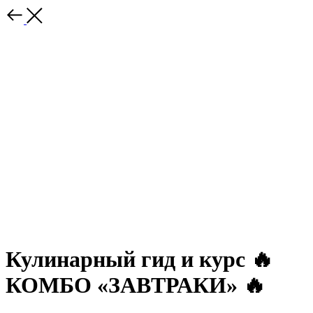
Кулинарный гид и курс 🔥
КОМБО «ЗАВТРАКИ» 🔥