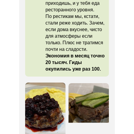
приходишь, и у тебя еда
ресторанного уровня.
По рестикам мы, кстати,
стали реже ходить. Зачем,
если дома вкуснее, чисто
для атмосферы если
только. Плюс не тратимся
почти на сладости.
Экономия в месяц точно
20 тысяч. Гиды
окупились уже раз 100.