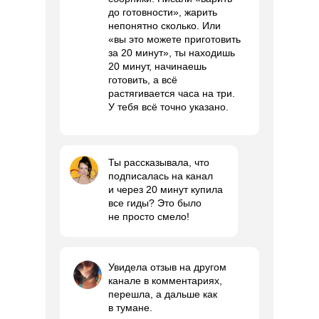
до готовности», жарить
непонятно сколько. Или
«вы это можете приготовить
за 20 минут», ты находишь
20 минут, начинаешь
готовить, а всё
растягивается часа на три.
У тебя всё точно указано.
Ты рассказывала, что
подписалась на канал
и через 20 минут купила
все гиды? Это было
не просто смело!
Увидела отзыв на другом
канале в комментариях,
перешла, а дальше как
в тумане.