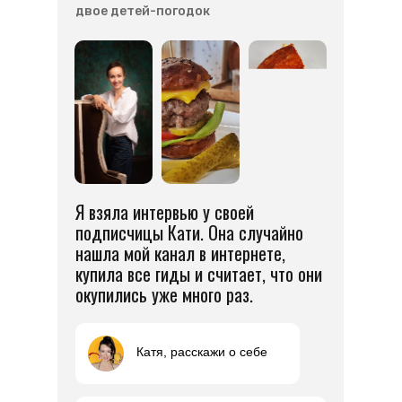
двое детей-погодок
Я взяла интервью у своей
подписчицы Кати. Она случайно
нашла мой канал в интернете,
купила все гиды и считает, что они
окупились уже много раз.
Катя, расскажи о себе