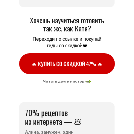
Хочешь научиться готовить
так же, как Катя?
Переходи по ссылке и покупай
гиды со скидкой❤️
🔥 КУПИТЬ СО СКИДКОЙ 47% 🔥
Читать другие истории
70% рецептов
из интернета — 💩
Алина, замужем, один