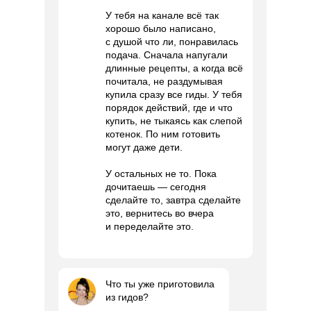
У тебя на канале всё так
хорошо было написано,
с душой что ли, понравилась
подача. Сначала напугали
длинные рецепты, а когда всё
почитала, не раздумывая
купила сразу все гиды. У тебя
порядок действий, где и что
купить, не тыкаясь как слепой
котенок. По ним готовить
могут даже дети.
У остальных не то. Пока
дочитаешь — сегодня
сделайте то, завтра сделайте
это, вернитесь во вчера
и переделайте это.
Что ты уже приготовила
из гидов?