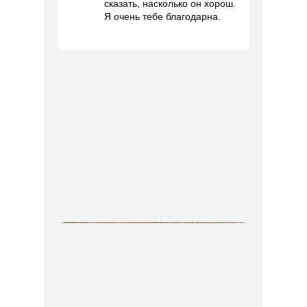
сказать, насколько он хорош.
Я очень тебе благодарна.