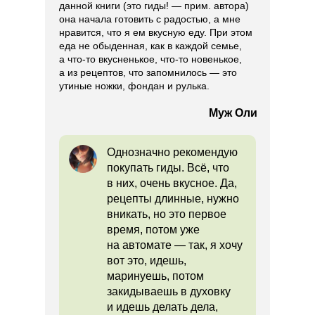
данной книги (это гиды! — прим. автора)
она начала готовить с радостью, а мне
нравится, что я ем вкусную еду. При этом
еда не обыденная, как в каждой семье,
а что-то вкусненькое, что-то новенькое,
а из рецептов, что запомнилось — это
утиные ножки, фондан и рулька.
Муж Оли
Однозначно рекомендую
покупать гиды. Всё, что
в них, очень вкусное. Да,
рецепты длинные, нужно
вникать, но это первое
время, потом уже
на автомате — так, я хочу
вот это, идешь,
маринуешь, потом
закидываешь в духовку
и идешь делать дела,