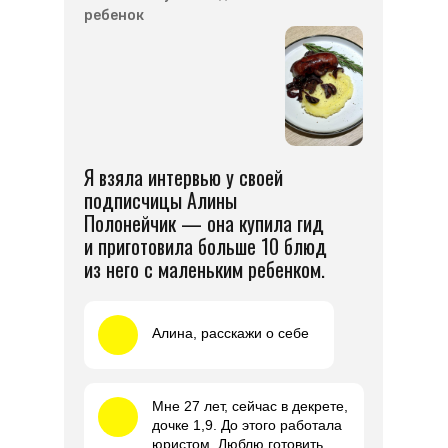
ребенок
Я взяла интервью у своей
подписчицы Алины
Полонейчик — она купила гид
и приготовила больше 10 блюд
из него с маленьким ребенком.
Алина, расскажи о себе
Мне 27 лет, сейчас в декрете,
дочке 1,9. До этого работала
юристом. Люблю готовить