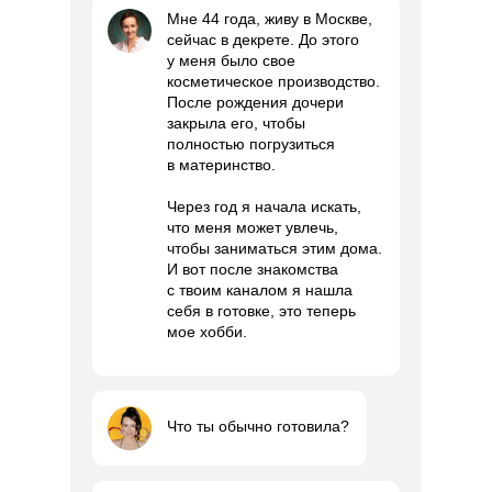
Мне 44 года, живу в Москве,
сейчас в декрете. До этого
у меня было свое
косметическое производство.
После рождения дочери
закрыла его, чтобы
полностью погрузиться
в материнство.
Через год я начала искать,
что меня может увлечь,
чтобы заниматься этим дома.
И вот после знакомства
с твоим каналом я нашла
себя в готовке, это теперь
мое хобби.
Что ты обычно готовила?