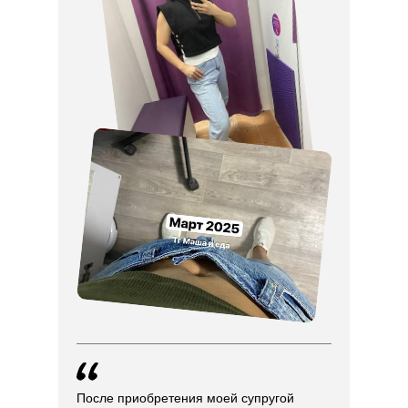
После приобретения моей супругой