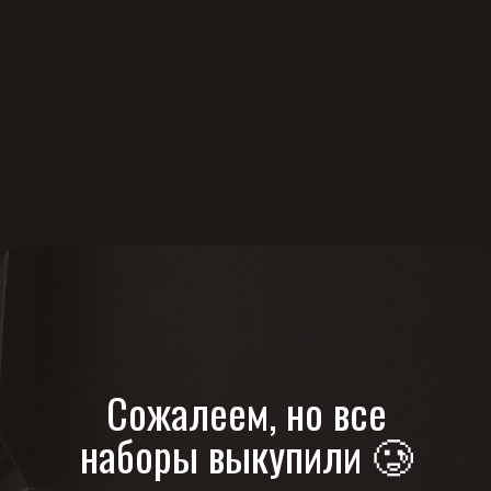
Сожалеем, но все
наборы выкупили 🥲