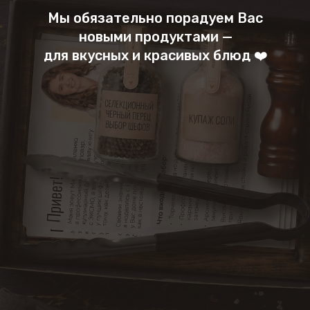
Мы обязательно порадуем Вас
новыми продуктами —
для вкусных и красивых блюд ❤️