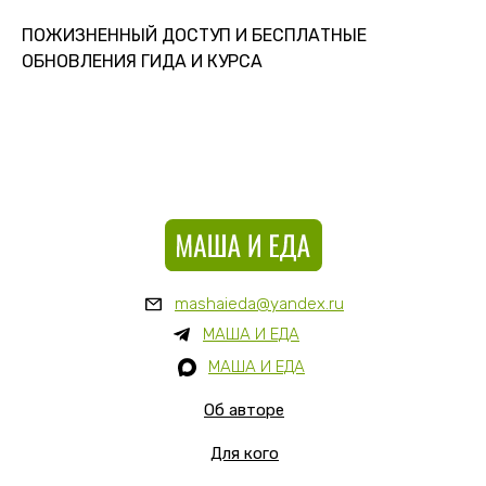
ПОЖИЗНЕННЫЙ ДОСТУП И БЕСПЛАТНЫЕ
ОБНОВЛЕНИЯ ГИДА И КУРСА
mashaieda@yandex.ru
МАША И ЕДА
МАША И ЕДА
Об авторе
Для кого