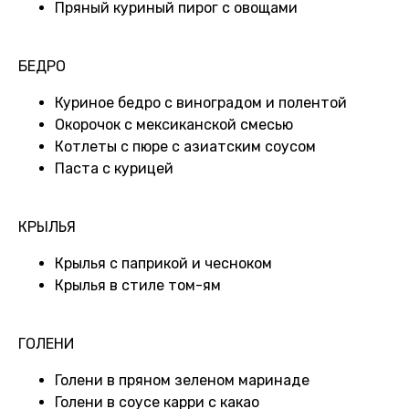
Пряный куриный пирог с овощами
БЕДРО
Куриное бедро с виноградом и полентой
Окорочок с мексиканской смесью
Котлеты с пюре с азиатским соусом
Паста с курицей
КРЫЛЬЯ
Крылья с паприкой и чесноком
Крылья в стиле том-ям
ГОЛЕНИ
Голени в пряном зеленом маринаде
Голени в соусе карри с какао