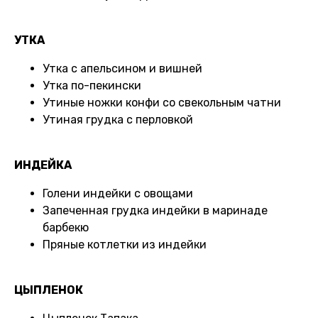
УТКА
Утка с апельсином и вишней
Утка по-пекински
Утиные ножки конфи со свекольным чатни
Утиная грудка с перловкой
ИНДЕЙКА
Голени индейки с овощами
Запеченная грудка индейки в маринаде
барбекю
Пряные котлетки из индейки
ЦЫПЛЕНОК