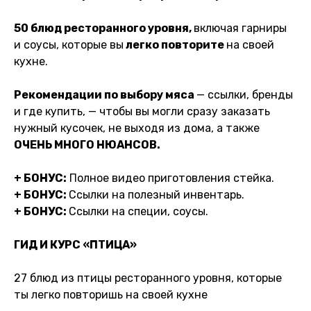
50 блюд ресторанного уровня,
включая гарниры
и соусы, которые вы
легко повторите
на своей
кухне.
Рекомендации по выбору мяса
— ссылки, бренды
и где купить, — чтобы вы могли сразу заказать
нужный кусочек, не выходя из дома, а также
ОЧЕНЬ МНОГО НЮАНСОВ.
+ БОНУС:
Полное видео приготовления стейка.
+ БОНУС:
Ссылки на полезный инвентарь.
+ БОНУС:
Ссылки на специи, соусы.
ГИД И КУРС «ПТИЦА»
27 блюд из птицы ресторанного уровня, которые
ты легко повторишь на своей кухне