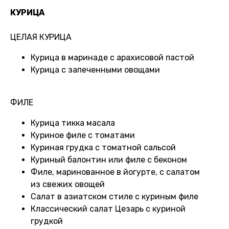
КУРИЦА
ЦЕЛАЯ КУРИЦА
Курица в маринаде с арахисовой пастой
Курица с запеченными овощами
ФИЛЕ
Курица тикка масала
Куриное филе с томатами
Куриная грудка с томатной сальсой
Куриный балонтин или филе с беконом
Филе, маринованное в йогурте, с салатом
из свежих овощей
Салат в азиатском стиле с куриным филе
Классический салат Цезарь с куриной
грудкой